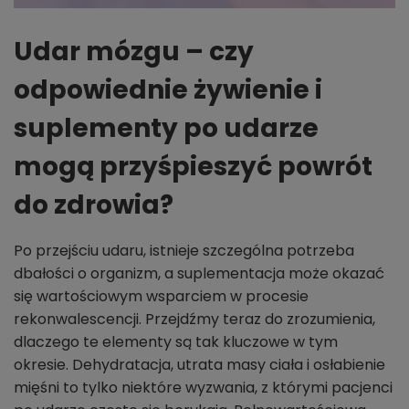
Udar mózgu – czy
odpowiednie żywienie i
suplementy po udarze
mogą przyśpieszyć powrót
do zdrowia?
Po przejściu udaru, istnieje szczególna potrzeba
dbałości o organizm, a suplementacja może okazać
się wartościowym wsparciem w procesie
rekonwalescencji. Przejdźmy teraz do zrozumienia,
dlaczego te elementy są tak kluczowe w tym
okresie. Dehydratacja, utrata masy ciała i osłabienie
mięśni to tylko niektóre wyzwania, z którymi pacjenci