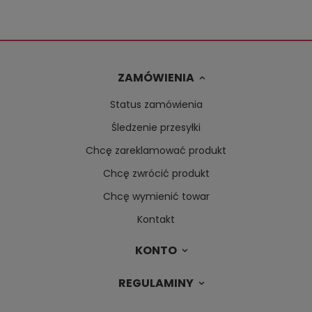
ZAMÓWIENIA
Status zamówienia
Śledzenie przesyłki
Chcę zareklamować produkt
Chcę zwrócić produkt
Chcę wymienić towar
Kontakt
KONTO
REGULAMINY