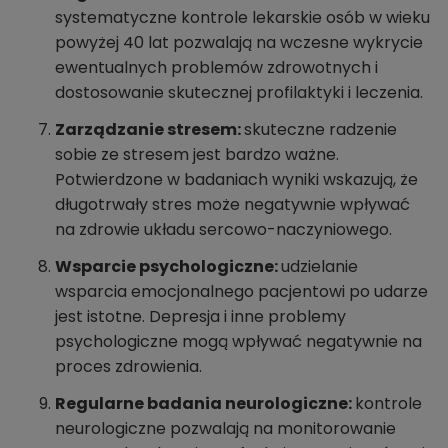
systematyczne kontrole lekarskie osób w wieku
powyżej 40 lat pozwalają na wczesne wykrycie
ewentualnych problemów zdrowotnych i
dostosowanie skutecznej profilaktyki i leczenia.
Zarządzanie stresem:
skuteczne radzenie
sobie ze stresem jest bardzo ważne.
Potwierdzone w badaniach wyniki wskazują, że
długotrwały stres może negatywnie wpływać
na zdrowie układu sercowo-naczyniowego.
Wsparcie psychologiczne:
udzielanie
wsparcia emocjonalnego pacjentowi po udarze
jest istotne. Depresja i inne problemy
psychologiczne mogą wpływać negatywnie na
proces zdrowienia.
Regularne badania neurologiczne:
kontrole
neurologiczne pozwalają na monitorowanie