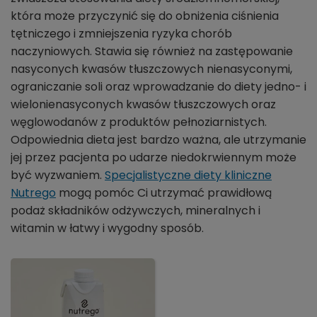
która może przyczynić się do obniżenia ciśnienia
tętniczego i zmniejszenia ryzyka chorób
naczyniowych. Stawia się również na zastępowanie
nasyconych kwasów tłuszczowych nienasyconymi,
ograniczanie soli oraz wprowadzanie do diety jedno- i
wielonienasyconych kwasów tłuszczowych oraz
węglowodanów z produktów pełnoziarnistych.
Odpowiednia dieta jest bardzo ważna, ale utrzymanie
jej przez pacjenta po udarze niedokrwiennym może
być wyzwaniem.
Specjalistyczne diety kliniczne
Nutrego
mogą pomóc Ci utrzymać prawidłową
podaż składników odżywczych, mineralnych i
witamin w łatwy i wygodny sposób.