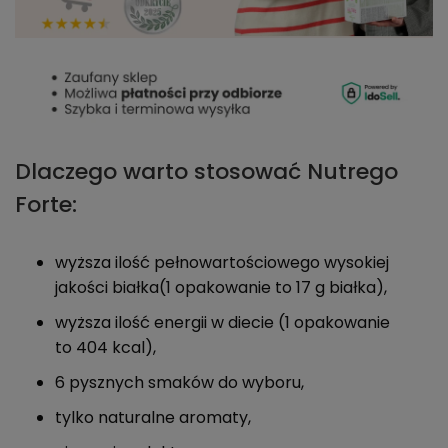
Dlaczego warto stosować Nutrego
Forte:
wyższa ilość pełnowartościowego wysokiej
jakości białka(1 opakowanie to 17 g białka),
wyższa ilość energii w diecie (1 opakowanie
to 404 kcal),
6 pysznych smaków do wyboru,
tylko naturalne aromaty,