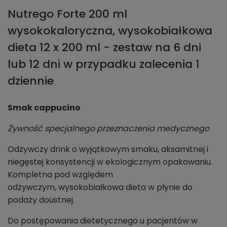
Nutrego Forte 200 ml
wysokokaloryczna, wysokobiałkowa
dieta 12 x 200 ml - zestaw na 6 dni
lub 12 dni w przypadku zalecenia 1
dziennie
Smak cappucino
Żywność specjalnego przeznaczenia medycznego
Odżywczy drink o wyjątkowym smaku, aksamitnej i
niegęstej konsystencji w ekologicznym opakowaniu.
Kompletna pod względem
odżywczym, wysokobiałkowa dieta w płynie do
podaży doustnej.
Do postępowania dietetycznego u pacjentów w