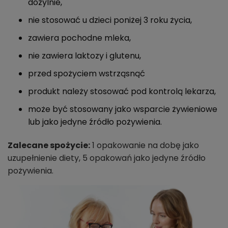
dożylnie,
nie stosować u dzieci poniżej 3 roku życia,
zawiera pochodne mleka,
nie zawiera laktozy i glutenu,
przed spożyciem wstrząsnąć
produkt należy stosować pod kontrolą lekarza,
może być stosowany jako wsparcie żywieniowe
lub jako jedyne źródło pożywienia.
Zalecane spożycie:
1 opakowanie na dobę jako
uzupełnienie diety, 5 opakowań jako jedyne źródło
pożywienia.