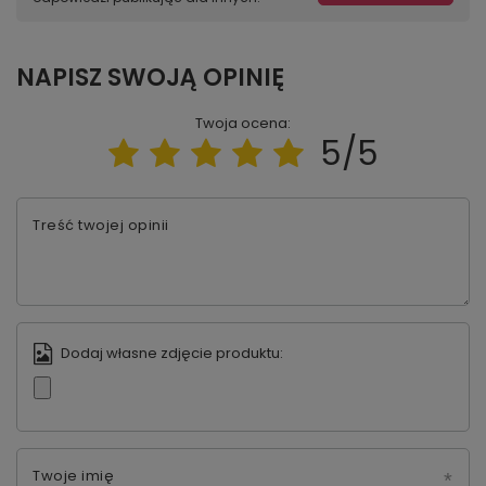
NAPISZ SWOJĄ OPINIĘ
Twoja ocena:
5/5
Treść twojej opinii
Dodaj własne zdjęcie produktu:
Twoje imię