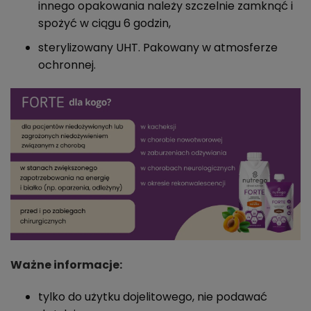
innego opakowania należy szczelnie zamknąć i
spożyć w ciągu 6 godzin,
sterylizowany UHT. Pakowany w atmosferze
ochronnej.
Ważne informacje:
tylko do użytku dojelitowego, nie podawać