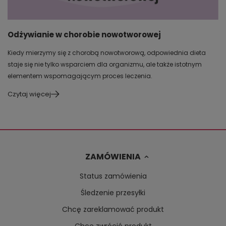
Odżywianie w chorobie nowotworowej
Kiedy mierzymy się z chorobą nowotworową, odpowiednia dieta
staje się nie tylko wsparciem dla organizmu, ale także istotnym
elementem wspomagającym proces leczenia.
Czytaj więcej
ZAMÓWIENIA
Status zamówienia
Śledzenie przesyłki
Chcę zareklamować produkt