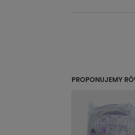
PROPONUJEMY RÓ