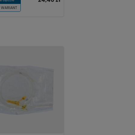
 WARIANT