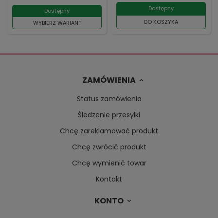
Dostępny
Dostępny
DO KOSZYKA
WYBIERZ WARIANT
ZAMÓWIENIA
Status zamówienia
Śledzenie przesyłki
Chcę zareklamować produkt
Chcę zwrócić produkt
Chcę wymienić towar
Kontakt
KONTO