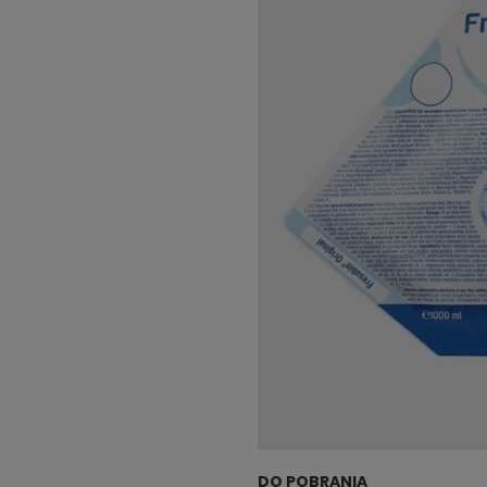
DO POBRANIA