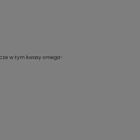
uszcze w tym kwasy omega-