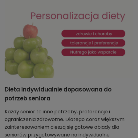
Dieta indywidualnie dopasowana do
potrzeb seniora
Każdy senior to inne potrzeby, preferencje i
ograniczenia zdrowotne. Dlatego coraz większym
zainteresowaniem cieszą się gotowe obiady dla
seniorów przygotowywane na indywidualne