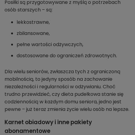
Posiłki są przygotowywane z myślą o potrzebach
osób starszych – są:
lekkostrawne,
zbilansowane,
pełne wartości odżywczych,
dostosowane do ograniczeń zdrowotnych.
Dla wielu seniorów, zwłaszcza tych z ograniczoną
mobilnością, to jedyny sposób na zachowanie
niezależności i regularności w odżywianiu. Choć
trudno przewidzieć, czy dieta pudełkowa stanie się
codziennością w każdym domu seniora, jedno jest
pewne – już teraz zmienia życie wielu osób na lepsze.
Karnet obiadowy i inne pakiety
abonamentowe