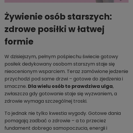
Żywienie osób starszych:
zdrowe posiłki w łatwej
formie
W dzisiejszym, pełnym pośpiechu świecie gotowy
posiłek dedykowany osobom starszym staje się
nieocenionym wsparciem. Teraz zamówione jedzenie
przychodzi pod same drzwi – gotowe do zjedzenia i
smaczne.
Dla wielu osób to prawdziwa ulga
,
zwłaszcza gdy gotowanie staje się wyzwaniem, a
zdrowie wymaga szczególnej troski.
To jednak nie tylko kwestia wygody. Gotowe dania
pomagają zadbać o zdrowie – a to przecież
fundament dobrego samopoczucia, energii i