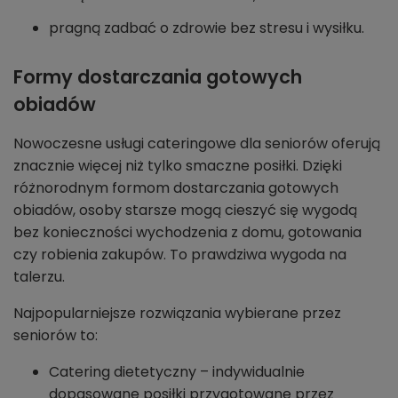
pragną zadbać o zdrowie bez stresu i wysiłku.
Formy dostarczania gotowych
obiadów
Nowoczesne usługi cateringowe dla seniorów oferują
znacznie więcej niż tylko smaczne posiłki. Dzięki
różnorodnym formom dostarczania gotowych
obiadów, osoby starsze mogą cieszyć się wygodą
bez konieczności wychodzenia z domu, gotowania
czy robienia zakupów. To prawdziwa wygoda na
talerzu.
Najpopularniejsze rozwiązania wybierane przez
seniorów to:
Catering dietetyczny – indywidualnie
dopasowane posiłki przygotowane przez