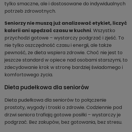
tylko smaczne, ale i dostosowane do indywidualnych
potrzeb zdrowotnych.
Seniorzy nie muszą już analizować etykiet, liczyć
kalorii ani spędzać czasu w kuchni
. Wszystko
przychodzi gotowe – wystarczy podgrzać i zjeść. To
nie tylko oszczędność czasu i energii, ale także
pewność, że dieta wspiera zdrowie. Choć nie jest to
jeszcze standard w opiece nad osobami starszymi, to
zdecydowanie krok w stronę bardziej świadomego i
komfortowego życia.
Dieta pudełkowa dla seniorów
Dieta pudełkowa dla seniorów to połączenie
prostoty, wygody i troski o zdrowie. Codziennie pod
drzwi seniora trafiają gotowe posiłki – wystarczy je
podgrzać. Bez zakupów, bez gotowania, bez stresu.