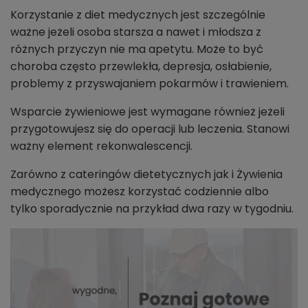
Korzystanie z diet medycznych jest szczególnie
ważne jeżeli osoba starsza a nawet i młodsza z
różnych przyczyn nie ma apetytu. Może to być
choroba często przewlekła, depresja, osłabienie,
problemy z przyswajaniem pokarmów i trawieniem.
Wsparcie żywieniowe jest wymagane również jeżeli
przygotowujesz się do operacji lub leczenia. Stanowi
ważny element rekonwalescencji.
Zarówno z cateringów dietetycznych jak i Żywienia
medycznego możesz korzystać codziennie albo
tylko sporadycznie na przykład dwa razy w tygodniu.