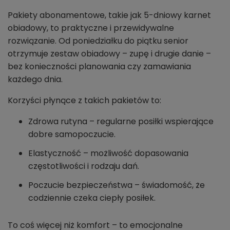
Pakiety abonamentowe, takie jak 5-dniowy karnet
obiadowy, to praktyczne i przewidywalne
rozwiązanie. Od poniedziałku do piątku senior
otrzymuje zestaw obiadowy – zupę i drugie danie –
bez konieczności planowania czy zamawiania
każdego dnia.
Korzyści płynące z takich pakietów to:
Zdrowa rutyna – regularne posiłki wspierające
dobre samopoczucie.
Elastyczność – możliwość dopasowania
częstotliwości i rodzaju dań.
Poczucie bezpieczeństwa – świadomość, że
codziennie czeka ciepły posiłek.
To coś więcej niż komfort – to emocjonalne