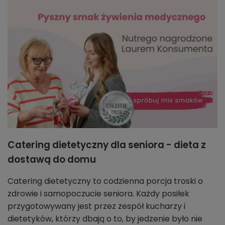
Catering dietetyczny dla seniora - dieta z
dostawą do domu
Catering dietetyczny to codzienna porcja troski o
zdrowie i samopoczucie seniora. Każdy posiłek
przygotowywany jest przez zespół kucharzy i
dietetyków, którzy dbają o to, by jedzenie było nie