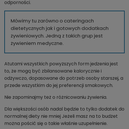
odporności.
Mówimy tu zarówno o cateringach
dietetycznych jak i gotowych dodatkach
żywieniowych. Jedną z takich grup jest
żywieniem medyczne.
Atutami wszystkich powyższych form jedzenia jest
to, że mogą być zbilansowane kalorycznie i
odżywczo, dopasowane do potrzeb osoby starszej, a
przede wszystkim do jej preferencji smakowych.
Nie zapominajmy też o różnicowaniu żywienia.
Dla większości osób nadal będzie to tylko dodatek do
normalnej diety nie mniej Jeżeli masz na to budżet
można pościć się o takie właśnie uzupełnienie.