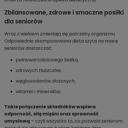
Zbilansowane, zdrowe i smaczne posiłki
dla seniorów
Wraz z wiekiem zmieniają się potrzeby organizmu.
Odpowiednio skomponowana dieta szyta na miarę
seniorów dostarczać:
pełnowartościowego białka,
zdrowych tłuszczów,
węglowodanów złożonych,
witamin i minerałów.
Takie połączenie składników wspiera
odporność, siłę mięśni oraz sprawność
umysłową
– czyli wszystko to, co pozwala seniorom