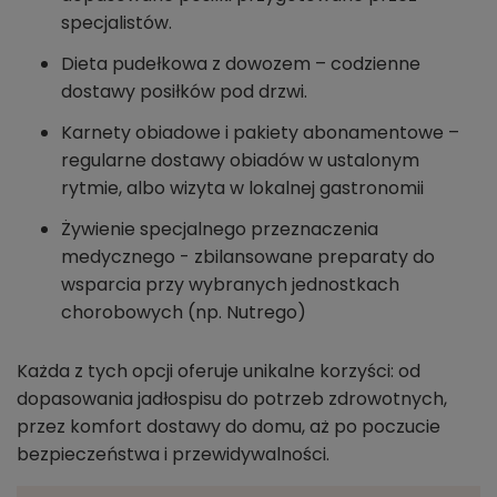
specjalistów.
Dieta pudełkowa z dowozem – codzienne
dostawy posiłków pod drzwi.
Karnety obiadowe i pakiety abonamentowe –
regularne dostawy obiadów w ustalonym
rytmie, albo wizyta w lokalnej gastronomii
Żywienie specjalnego przeznaczenia
medycznego - zbilansowane preparaty do
wsparcia przy wybranych jednostkach
chorobowych (np. Nutrego)
Każda z tych opcji oferuje unikalne korzyści: od
dopasowania jadłospisu do potrzeb zdrowotnych,
przez komfort dostawy do domu, aż po poczucie
bezpieczeństwa i przewidywalności.