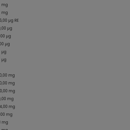
6 mg
6 mg
6,00 µg RE
0,00 µg
,00 µg
,00 µg
6 µg
5 µg
0,00 mg
0,00 mg
0,00 mg
0,00 mg
4,00 mg
,00 mg
8 mg