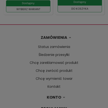
Dostępny
Dostępny
DO KOSZYKA
WYBIERZ WARIANT
ZAMÓWIENIA
Status zamówienia
Śledzenie przesyłki
Chcę zareklamować produkt
Chcę zwrócić produkt
Chcę wymienić towar
Kontakt
KONTO