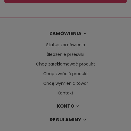
ZAMÓWIENIA
Status zamówienia
Śledzenie przesyłki
Chcę zareklamować produkt
Chcę zwrócić produkt
Chcę wymienić towar
Kontakt
KONTO
REGULAMINY