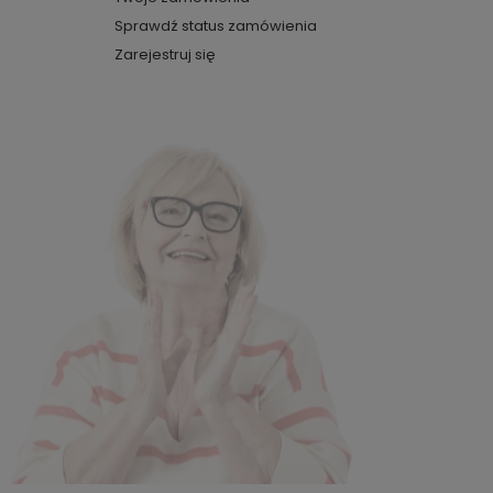
Sprawdź status zamówienia
Zarejestruj się