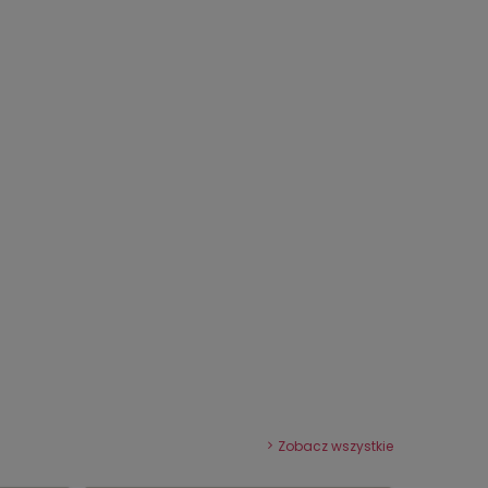
Zobacz wszystkie