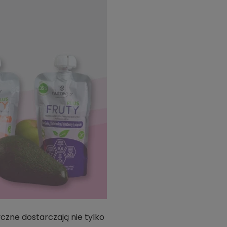
czne dostarczają nie tylko