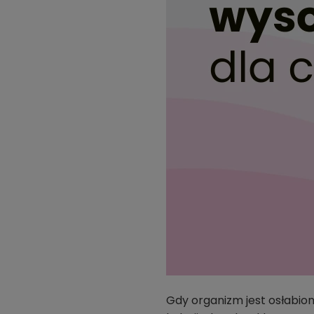
Gdy organizm jest osłabio