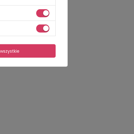
wszystkie