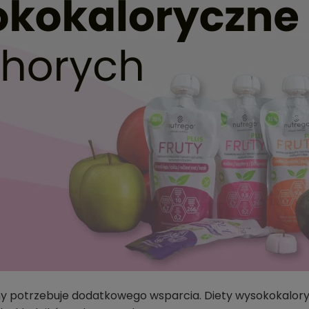
ny potrzebuje dodatkowego wsparcia. Diety wysokokalory