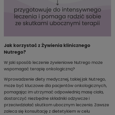
Jak korzystać z Żywienia klinicznego
Nutrego?
W jaki sposób leczenie żywieniowe Nutrego może
wspomagać terapię onkologiczną?
Wprowadzenie diety medycznej, takiej jak Nutrego,
może być kluczowe dla pacjentów onkologicznych,
pomagając im utrzymać odpowiednią masę ciała,
dostarczyć niezbędne składniki odżywcze i
przeciwdziałać skutkom ubocznym leczenia. Zawsze
zaleca się konsultację z dietetykiem w celu