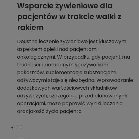
Wsparcie żywieniowe dla
pacjentów w trakcie walki z
rakiem
Doustne leczenie żywieniowe jest kluczowym
aspektem opieki nad pacjentami
onkologicznymi. W przypadku, gdy pacjent ma
trudności z naturalnym spożywaniem
pokarmów, suplementacja substancjami
odżywczymi staje się niezbędna. Wprowadzanie
dodatkowych wartościowych składników
odżywczych, szczególnie przed planowanymi
operacjami, może poprawić wyniki leczenia
oraz jakość życia pacjenta.