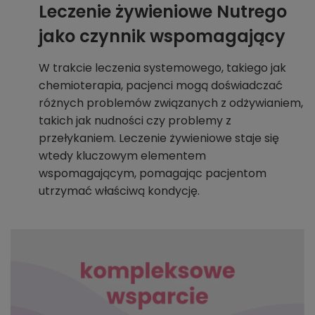
Leczenie żywieniowe Nutrego
jako czynnik wspomagający
W trakcie leczenia systemowego, takiego jak
chemioterapia, pacjenci mogą doświadczać
różnych problemów związanych z odżywianiem,
takich jak nudności czy problemy z
przełykaniem. Leczenie żywieniowe staje się
wtedy kluczowym elementem
wspomagającym, pomagając pacjentom
utrzymać właściwą kondycję.