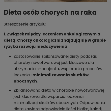
Dieta osób chorych na raka
Streszczenie artykułu:
1. Związek między leczeniem onkologicznym a
dietą. Chorzy onkologiczni znajdują się w grupie
ryzyka rozwoju niedożywienia
Zastosowanie zbilansowanej diety podczas
choroby nowotworowej jest kluczowe dla
utrzymania sił pacjenta, wspierania procesów
leczenia i
minimalizowania skutków
ubocznych
.
Zbilansowana dieta w chorobie nowotworowej
jest kluczowa dla wsparcia leczenia i
minimalizacji skutków ubocznych. Odpowiednia
dieta zawiera odpowiednie ilości białka, kalorii,