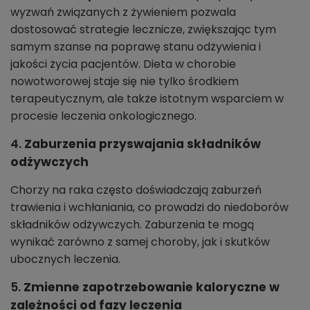
wyzwań związanych z żywieniem pozwala
dostosować strategie lecznicze, zwiększając tym
samym szanse na poprawę stanu odżywienia i
jakości życia pacjentów. Dieta w chorobie
nowotworowej staje się nie tylko środkiem
terapeutycznym, ale także istotnym wsparciem w
procesie leczenia onkologicznego.
4.
Zaburzenia przyswajania składników
odżywczych
Chorzy na raka często doświadczają zaburzeń
trawienia i wchłaniania, co prowadzi do niedoborów
składników odżywczych. Zaburzenia te mogą
wynikać zarówno z samej choroby, jak i skutków
ubocznych leczenia.
5.
Zmienne zapotrzebowanie kaloryczne w
zależności od fazy leczenia