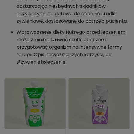
dostarczając niezbędnych składników
odżywczych. To gotowe do podania środki
żywieniowe, dostosowane do potrzeb pacjenta.
Wprowadzenie diety Nutrego przed leczeniem
może zminimalizować skutki uboczne i
przygotować organizm na intensywne formy
terapii. Opis najważniejszych korzyści, bo
#żywienie
to
leczenie.