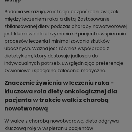
Badania wskazują, że istnieje bezpośredni związek
między leczeniem raka, a dietą. Zastosowanie
zbilansowanej diety podczas choroby nowotworowej
jest kluczowe dla utrzymania sił pacjenta, wspierania
procesów leczenia i minimalizowania skutków
ubocznych. Ważna jest również współpraca z
dietetykiem, który dostosuje jadłospis do
indywidualnych potrzeb, uwzględniając preferencje
żywieniowe i specjalne zalecenia medyczne.
Znaczenie żywienia w leczeniu raka -
kluczowa rola diety onkologicznej dla
pacjenta w trakcie walki z chorobą
nowotworową
W walce z chorobą nowotworową, dieta odgrywa
kluczową rolę w wspieraniu pacjentów