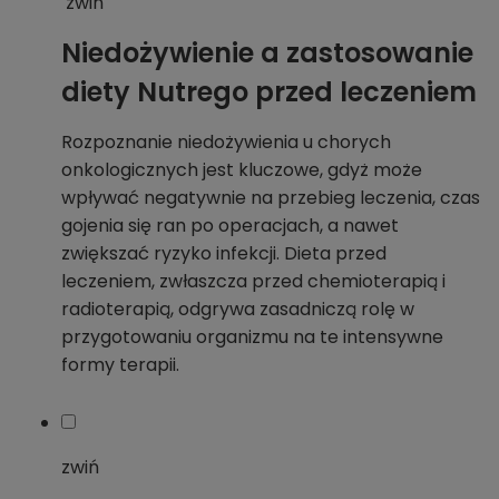
zwiń
Niedożywienie a zastosowanie
diety Nutrego przed leczeniem
Rozpoznanie niedożywienia u chorych
onkologicznych jest kluczowe, gdyż może
wpływać negatywnie na przebieg leczenia, czas
gojenia się ran po operacjach, a nawet
zwiększać ryzyko infekcji. Dieta przed
leczeniem, zwłaszcza przed chemioterapią i
radioterapią, odgrywa zasadniczą rolę w
przygotowaniu organizmu na te intensywne
formy terapii.
zwiń