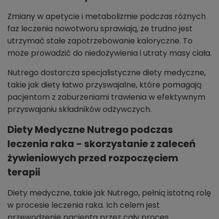
Zmiany w apetycie i metabolizmie podczas różnych
faz leczenia nowotworu sprawiają, że trudno jest
utrzymać stałe zapotrzebowanie kaloryczne. To
może prowadzić do niedożywienia i utraty masy ciała.
Nutrego dostarcza specjalistyczne diety medyczne,
takie jak diety łatwo przyswajalne, które pomagają
pacjentom z zaburzeniami trawienia w efektywnym
przyswajaniu składników odżywczych.
Diety Medyczne Nutrego podczas
leczenia raka - skorzystanie z zaleceń
żywieniowych przed rozpoczęciem
terapii
Diety medyczne, takie jak Nutrego, pełnią istotną rolę
w procesie leczenia raka. Ich celem jest
przewodzenie pacjenta przez cały proces